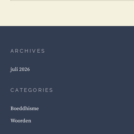
ARCHIVES
juli 2026
CATEGORIES
Boeddhisme
Woorden