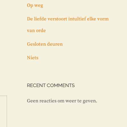
Op weg
De liefde verstoort intuïtief elke vorm
van orde
Gesloten deuren
Niets
RECENT COMMENTS
Geen reacties om weer te geven.