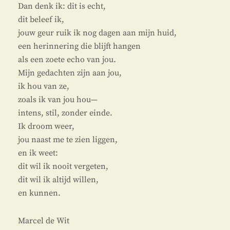
Dan denk ik: dit is echt,
dit beleef ik,
jouw geur ruik ik nog dagen aan mijn huid,
een herinnering die blijft hangen
als een zoete echo van jou.
Mijn gedachten zijn aan jou,
ik hou van ze,
zoals ik van jou hou—
intens, stil, zonder einde.
Ik droom weer,
jou naast me te zien liggen,
en ik weet:
dit wil ik nooit vergeten,
dit wil ik altijd willen,
en kunnen.
Marcel de Wit