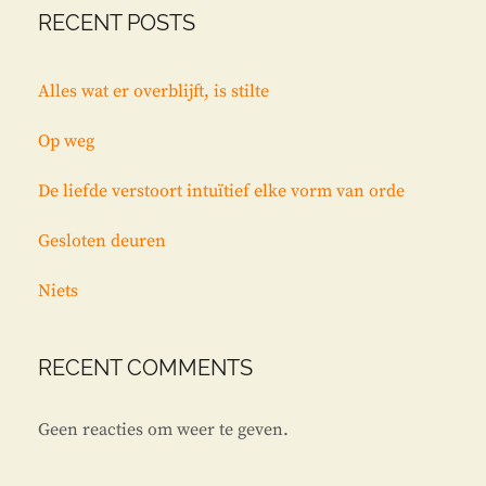
RECENT POSTS
Alles wat er overblijft, is stilte
Op weg
De liefde verstoort intuïtief elke vorm van orde
Gesloten deuren
Niets
RECENT COMMENTS
Geen reacties om weer te geven.