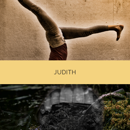
JUDITH