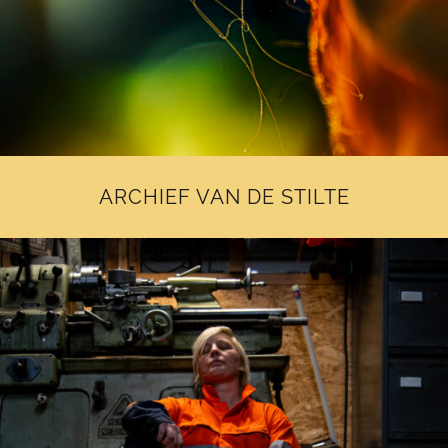
ARCHIEF VAN DE STILTE