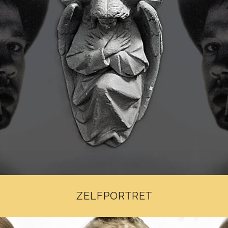
ZELFPORTRET