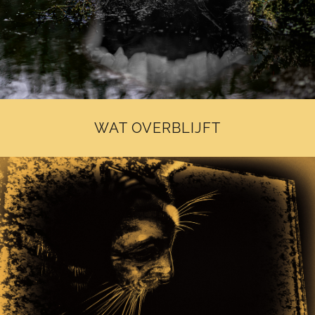
WAT OVERBLIJFT