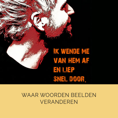
WAAR WOORDEN BEELDEN
VERANDEREN