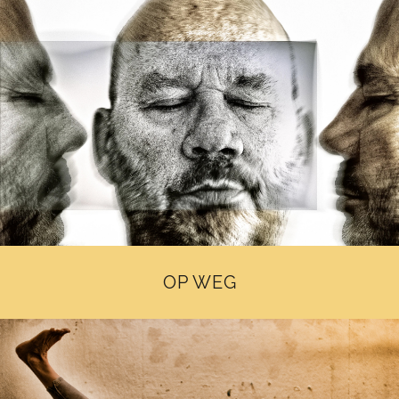
OP WEG