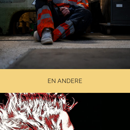
EN ANDERE