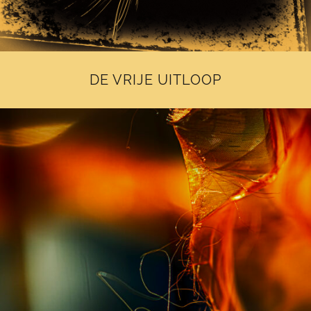
DE VRIJE UITLOOP