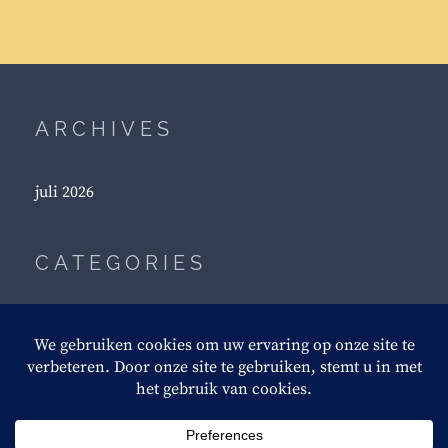
ARCHIVES
juli 2026
CATEGORIES
Boeddhisme
Woorden