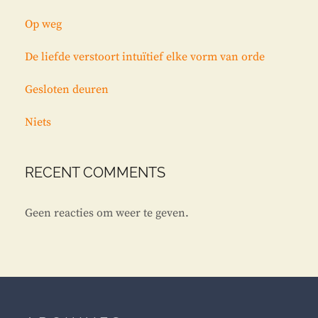
Op weg
De liefde verstoort intuïtief elke vorm van orde
Gesloten deuren
Niets
RECENT COMMENTS
Geen reacties om weer te geven.